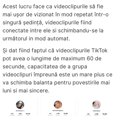
Acest lucru face ca videoclipurile să fie
mai ușor de vizionat în mod repetat într-o
singură ședință, videoclipurile fiind
conectate intre ele si schimbandu-se la
următorul in mod automat.
Și dat fiind faptul că videoclipurile TikTok
pot avea o lungime de maximum 60 de
secunde, capacitatea de a grupa
videoclipuri împreună este un mare plus ce
va schimba balanta pentru povestirile mai
luni si mai sincere.