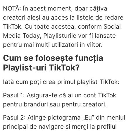
NOTĂ: În acest moment, doar câțiva
creatori aleși au acces la listele de redare
TikTok. Cu toate acestea, conform Social
Media Today, Playlisturile vor fi lansate
pentru mai mulți utilizatori în viitor.
Cum se folosește funcția
Playlist-uri TikTok?
Iată cum poți crea primul playlist TikTok:
Pasul 1: Asigura-te că ai un cont TikTok
pentru branduri sau pentru creatori.
Pasul 2: Atinge pictograma „Eu” din meniul
principal de navigare și mergi la profilul