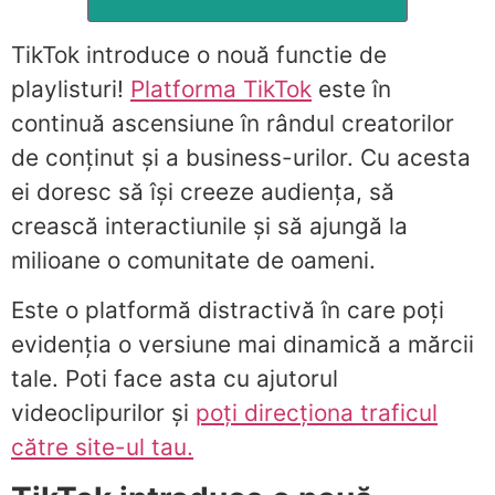
TikTok introduce o nouă functie de
playlisturi!
Platforma TikTok
este în
continuă ascensiune în rândul creatorilor
de conținut și a business-urilor. Cu acesta
ei doresc să își creeze audiența, să
crească interactiunile și să ajungă la
milioane o comunitate de oameni.
Este o platformă distractivă în care poți
evidenția o versiune mai dinamică a mărcii
tale. Poti face asta cu ajutorul
videoclipurilor și
poți direcționa traficul
către site-ul tau.