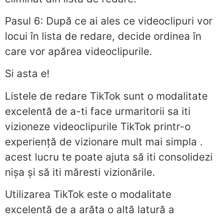
Pasul 6: După ce ai ales ce videoclipuri vor
locui în lista de redare, decide ordinea în
care vor apărea videoclipurile.
Si asta e!
Listele de redare TikTok sunt o modalitate
excelentă de a-ti face urmaritorii sa iti
vizioneze videoclipurile TikTok printr-o
experiență de vizionare mult mai simpla .
acest lucru te poate ajuta să iti consolidezi
nișa și să iti măresti vizionările.
Utilizarea TikTok este o modalitate
excelentă de a arăta o altă latură a