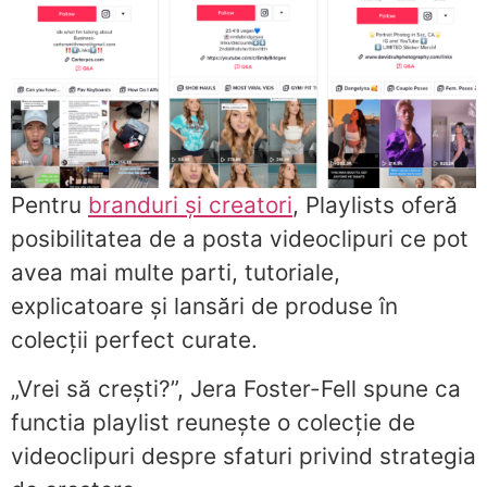
Pentru
branduri și creatori
, Playlists oferă
posibilitatea de a posta videoclipuri ce pot
avea mai multe parti, tutoriale,
explicatoare și lansări de produse în
colecții perfect curate.
„Vrei să crești?”, Jera Foster-Fell spune ca
functia playlist reunește o colecție de
videoclipuri despre sfaturi privind strategia