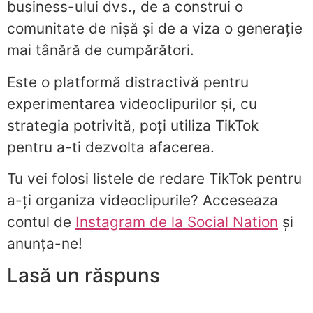
business-ului dvs., de a construi o
comunitate de nișă și de a viza o generație
mai tânără de cumpărători.
Este o platformă distractivă pentru
experimentarea videoclipurilor și, cu
strategia potrivită, poți utiliza TikTok
pentru a-ti dezvolta afacerea.
Tu vei folosi listele de redare TikTok pentru
a-ți organiza videoclipurile? Acceseaza
contul de
Instagram de la Social Nation
și
anunța-ne!
Lasă un răspuns