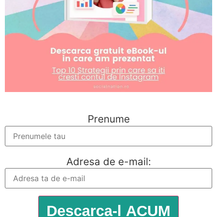
Prenume
Adresa de e-mail: