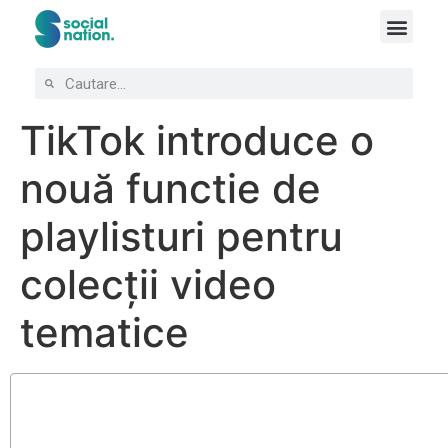
TikTok introduce o
nouă functie de
playlisturi pentru
colecții video
tematice