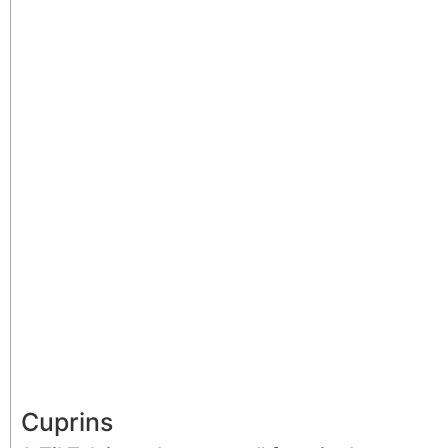
Cuprins