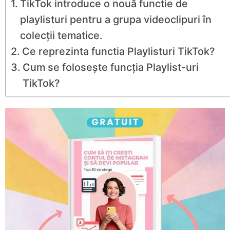
TikTok introduce o nouă functie de
playlisturi pentru a grupa videoclipuri în
colecții tematice.
Ce reprezinta functia Playlisturi TikTok?
Cum se folosește funcția Playlist-uri
TikTok?