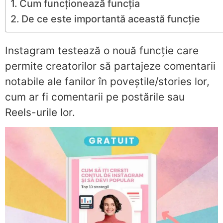
Cum funcționează funcția
De ce este importantă această funcție
Instagram testează o nouă funcție care
permite creatorilor să partajeze comentarii
notabile ale fanilor în poveștile/stories lor,
cum ar fi comentarii pe postările sau
Reels-urile lor.