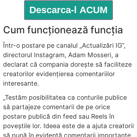
Cum funcționează funcția
Într-o postare pe canalul „Actualizări IG”,
directorul Instagram, Adam Mosseri, a
declarat că compania dorește să faciliteze
creatorilor evidențierea comentariilor
interesante.
„Testăm posibilitatea ca conturile publice
să partajeze comentarii de pe orice
postare publică din feed sau Reels în
poveștile lor. Ideea este de a ajuta creatorii
să pună în evidență comentarii importante