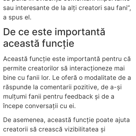
sau interesante de la alți creatori sau fani”,
a spus el.
De ce este importantă
această funcție
Această funcție este importantă pentru că
permite creatorilor să interacționeze mai
bine cu fanii lor. Le oferă o modalitate de a
răspunde la comentarii pozitive, de a-și
mulțumi fanii pentru feedback și de a
începe conversații cu ei.
De asemenea, această funcție poate ajuta
creatorii să crească vizibilitatea și