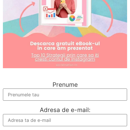
Prenume
Adresa de e-mail: