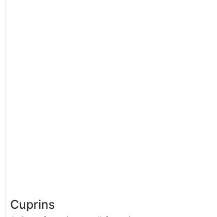
Cuprins