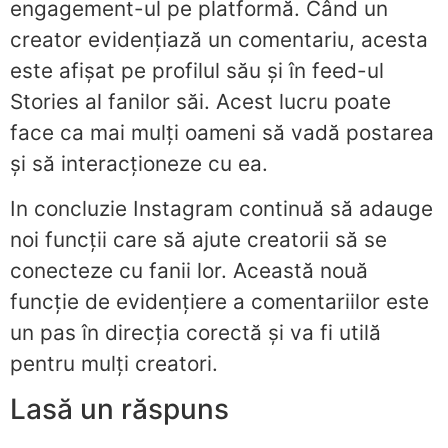
engagement-ul pe platformă. Când un
creator evidențiază un comentariu, acesta
este afișat pe profilul său și în feed-ul
Stories al fanilor săi. Acest lucru poate
face ca mai mulți oameni să vadă postarea
și să interacționeze cu ea.
In concluzie Instagram continuă să adauge
noi funcții care să ajute creatorii să se
conecteze cu fanii lor. Această nouă
funcție de evidențiere a comentariilor este
un pas în direcția corectă și va fi utilă
pentru mulți creatori.
Lasă un răspuns