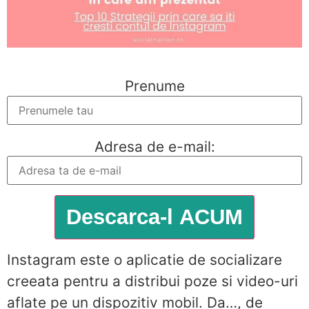
Prenume
Adresa de e-mail:
Instagram este o aplicatie de socializare
creeata pentru a distribui poze si video-uri
aflate pe un dispozitiv mobil. Da…, de