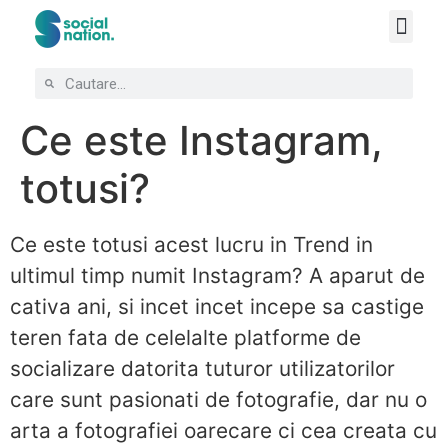
Ce este Instagram,
totusi?
Ce este totusi acest lucru in Trend in
ultimul timp numit Instagram? A aparut de
cativa ani, si incet incet incepe sa castige
teren fata de celelalte platforme de
socializare datorita tuturor utilizatorilor
care sunt pasionati de fotografie, dar nu o
arta a fotografiei oarecare ci cea creata cu