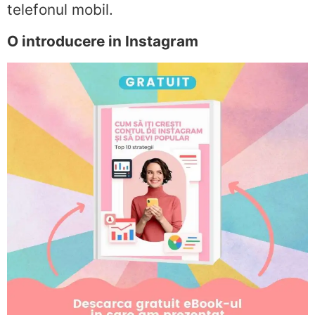
telefonul mobil.
O introducere in Instagram