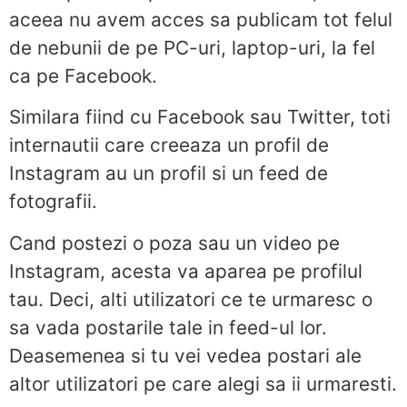
aceea nu avem acces sa publicam tot felul
de nebunii de pe PC-uri, laptop-uri, la fel
ca pe Facebook.
Similara fiind cu Facebook sau Twitter, toti
internautii care creeaza un profil de
Instagram au un profil si un feed de
fotografii.
Cand postezi o poza sau un video pe
Instagram, acesta va aparea pe profilul
tau. Deci, alti utilizatori ce te urmaresc o
sa vada postarile tale in feed-ul lor.
Deasemenea si tu vei vedea postari ale
altor utilizatori pe care alegi sa ii urmaresti.