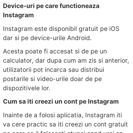
Device-uri pe care functioneaza
Instagram
Instagram este disponibil gratuit pe iOS
dar si pe device-urile Android.
Acesta poate fi accesat si de pe un
calculator, dar dupa cum am zis si anterior,
utilizatorii pot incarca sau distribui
postarile si video-urile doar de pe
dispozitivele lor.
Cum sa iti creezi un cont pe Instagram
Inainte de a folosi aplicatia, Instagram iti
va cere practic sa iti creezi un cont gratuit