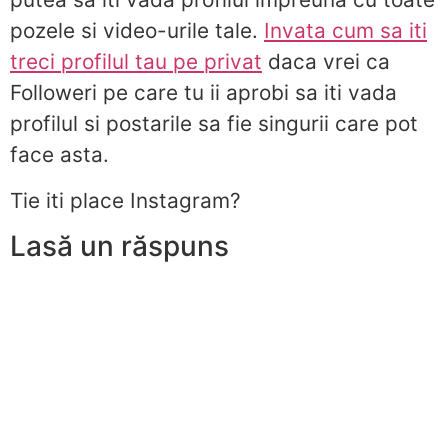
pozele si video-urile tale.
Invata cum sa iti
treci profilul tau pe privat
daca vrei ca
Followeri pe care tu ii aprobi sa iti vada
profilul si postarile sa fie singurii care pot
face asta.
Tie iti place Instagram?
Lasă un răspuns