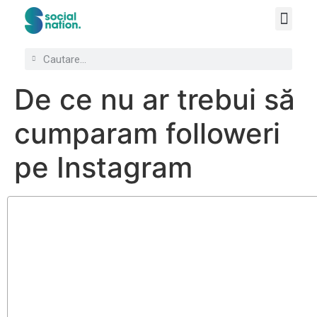
De ce nu ar trebui să
cumparam followeri
pe Instagram