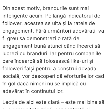
Din acest motiv, brandurile sunt mai
inteligente acum. Pe lângă indicatorul de
follower, acestea se uită și la ratele de
engagement. Fără urmăritori adevărați, va
fi greu să demonstrezi o rată de
engagement bună atunci când încerci să
lucrezi cu branduri. Iar pentru companiile
care încearcă să folosească like-uri și
followeri falși pentru a construi dovada
socială, vor descoperi că eforturile lor cad
în gol dacă nimeni nu se implică cu
adevărat în conținutul lor.
Lecția de aici este clară – este mai bine să