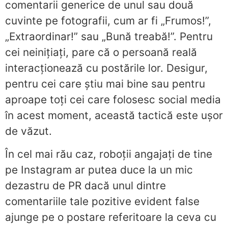
comentarii generice de unul sau două
cuvinte pe fotografii, cum ar fi „Frumos!”,
„Extraordinar!” sau „Bună treabă!”. Pentru
cei neinițiați, pare că o persoană reală
interacționează cu postările lor. Desigur,
pentru cei care știu mai bine sau pentru
aproape toți cei care folosesc social media
în acest moment, această tactică este ușor
de văzut.
În cel mai rău caz, roboții angajați de tine
pe Instagram ar putea duce la un mic
dezastru de PR dacă unul dintre
comentariile tale pozitive evident false
ajunge pe o postare referitoare la ceva cu