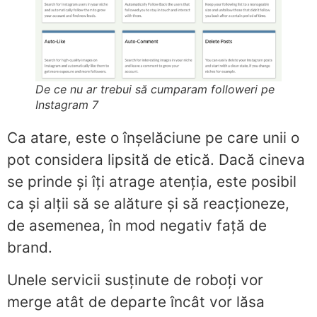
De ce nu ar trebui să cumparam followeri pe
Instagram 7
Ca atare, este o înșelăciune pe care unii o
pot considera lipsită de etică. Dacă cineva
se prinde și îți atrage atenția, este posibil
ca și alții să se alăture și să reacționeze,
de asemenea, în mod negativ față de
brand.
Unele servicii susținute de roboți vor
merge atât de departe încât vor lăsa