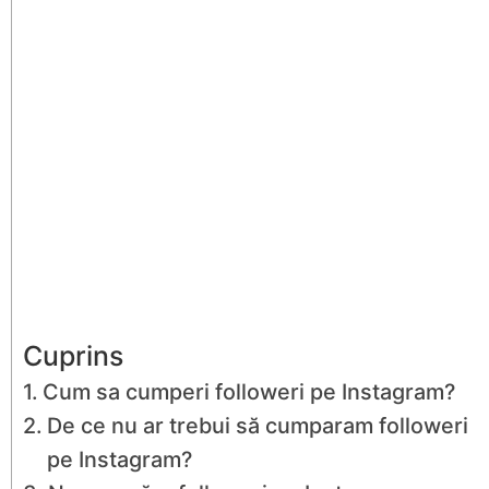
Cuprins
Cum sa cumperi followeri pe Instagram?
De ce nu ar trebui să cumparam followeri
pe Instagram?