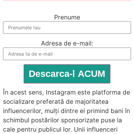
Prenume
Adresa de e-mail:
În acest sens, Instagram este platforma de
socializare preferată de majoritatea
influencerilor, mulți dintre ei primind bani în
schimbul postărilor sponsorizate puse la
cale pentru publicul lor. Unii influenceri