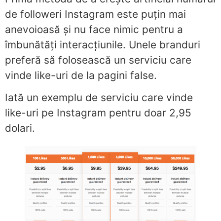
de followeri Instagram este puțin mai
anevoioasă și nu face nimic pentru a
îmbunătăți interacțiunile. Unele branduri
preferă să folosească un serviciu care
vinde like-uri de la pagini false.
Iată un exemplu de serviciu care vinde
like-uri pe Instagram pentru doar 2,95
dolari.