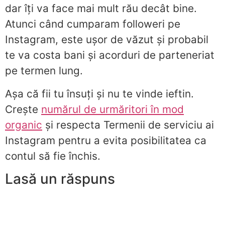
dar îți va face mai mult rău decât bine.
Atunci când cumparam followeri pe
Instagram, este ușor de văzut și probabil
te va costa bani și acorduri de parteneriat
pe termen lung.
Așa că fii tu însuți și nu te vinde ieftin.
Crește
numărul de urmăritori în mod
organic
și respecta Termenii de serviciu ai
Instagram pentru a evita posibilitatea ca
contul să fie închis.
Lasă un răspuns