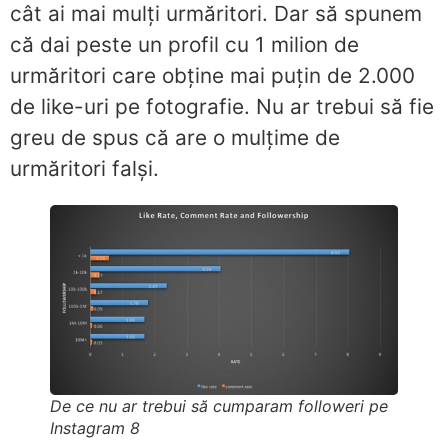
cât ai mai mulți urmăritori. Dar să spunem
că dai peste un profil cu 1 milion de
urmăritori care obține mai puțin de 2.000
de like-uri pe fotografie. Nu ar trebui să fie
greu de spus că are o mulțime de
urmăritori falși.
De ce nu ar trebui să cumparam followeri pe
Instagram 8