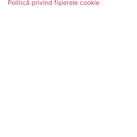
Politică privind fișierele cookie