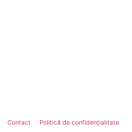
Contact
Politică de confidențialitate