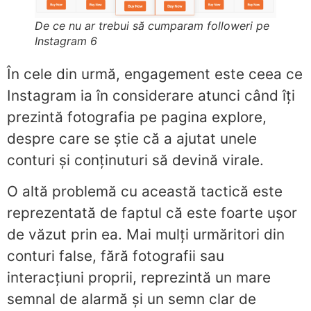
De ce nu ar trebui să cumparam followeri pe
Instagram 6
În cele din urmă, engagement este ceea ce
Instagram ia în considerare atunci când îți
prezintă fotografia pe pagina explore,
despre care se știe că a ajutat unele
conturi și conținuturi să devină virale.
O altă problemă cu această tactică este
reprezentată de faptul că este foarte ușor
de văzut prin ea. Mai mulți urmăritori din
conturi false, fără fotografii sau
interacțiuni proprii, reprezintă un mare
semnal de alarmă și un semn clar de