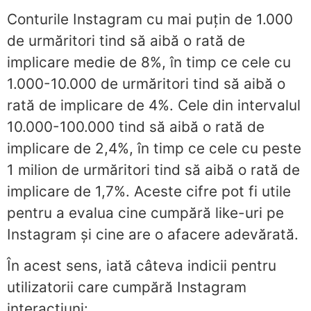
Conturile Instagram cu mai puțin de 1.000
de urmăritori tind să aibă o rată de
implicare medie de 8%, în timp ce cele cu
1.000-10.000 de urmăritori tind să aibă o
rată de implicare de 4%. Cele din intervalul
10.000-100.000 tind să aibă o rată de
implicare de 2,4%, în timp ce cele cu peste
1 milion de urmăritori tind să aibă o rată de
implicare de 1,7%. Aceste cifre pot fi utile
pentru a evalua cine cumpără like-uri pe
Instagram și cine are o afacere adevărată.
În acest sens, iată câteva indicii pentru
utilizatorii care cumpără Instagram
interacțiuni: