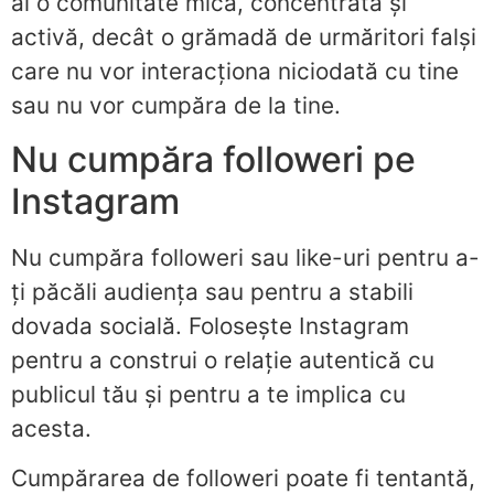
ai o comunitate mică, concentrată și
activă, decât o grămadă de urmăritori falși
care nu vor interacționa niciodată cu tine
sau nu vor cumpăra de la tine.
Nu cumpăra followeri pe
Instagram
Nu cumpăra followeri sau like-uri pentru a-
ți păcăli audiența sau pentru a stabili
dovada socială. Folosește Instagram
pentru a construi o relație autentică cu
publicul tău și pentru a te implica cu
acesta.
Cumpărarea de followeri poate fi tentantă,