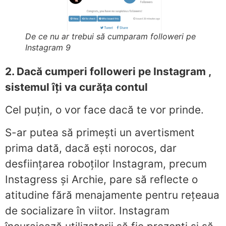
De ce nu ar trebui să cumparam followeri pe
Instagram 9
2. Dacă cumperi followeri pe Instagram ,
sistemul îți va curăța contul
Cel puțin, o vor face dacă te vor prinde.
S-ar putea să primești un avertisment
prima dată, dacă ești norocos, dar
desființarea roboților Instagram, precum
Instagress și Archie, pare să reflecte o
atitudine fără menajamente pentru rețeaua
de socializare în viitor. Instagram