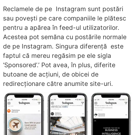
Reclamele de pe Instagram sunt postări
sau povești pe care companiile le plătesc
pentru a apărea în feed-ul utilizatorilor.
Acestea pot semăna cu postările normale
de pe Instagram. Singura diferență este
faptul că mereu regăsim pe ele sigla
‘Sponsored’.’ Pot avea, în plus, diferite
butoane de acțiuni, de obicei de
redirecționare către anumite site-uri.