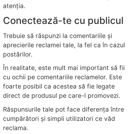
atenția.
Conectează-te cu publicul
Trebuie să răspunzi la comentariile și
aprecierile reclamei tale, la fel ca în cazul
postărilor.
În realitate, este mult mai important să fii
cu ochii pe comentariile reclamelor. Este
foarte posibil ca acestea să fie legate
direct de produsul pe care-l promovezi.
Răspunsurile tale pot face diferența între
cumpărători și simpli utilizatori ce văd
reclama.