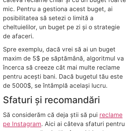
mic. Pentru a gestiona acest buget, ai
posibilitatea să setezi o limită a
cheltuielilor, un buget pe zi și o strategie
de afaceri.
Spre exemplu, dacă vrei să ai un buget
maxim de 5$ pe săptămână, algoritmul va
încerca să creeze cât mai multe reclame
pentru acești bani. Dacă bugetul tău este
de 5000$, se întâmplă același lucru.
Sfaturi și recomandări
Să considerăm că deja știi să pui
reclame
pe Instagram
. Aici ai câteva sfaturi pentru