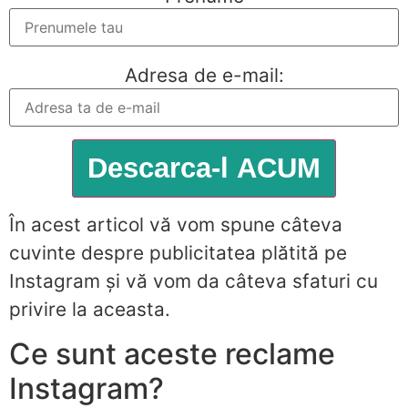
Adresa de e-mail:
În acest articol vă vom spune câteva
cuvinte despre publicitatea plătită pe
Instagram și vă vom da câteva sfaturi cu
privire la aceasta.
Ce sunt aceste reclame
Instagram?