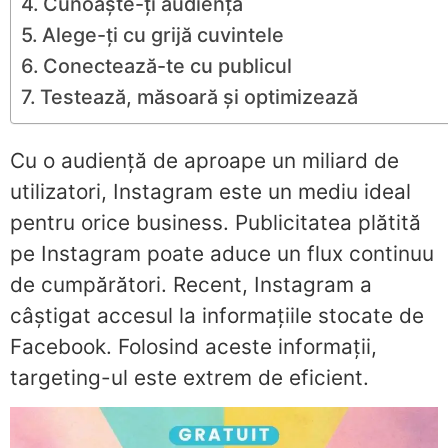
Cunoaște-ți audiența
Alege-ți cu grijă cuvintele
Conectează-te cu publicul
Testează, măsoară și optimizează
Cu o audiență de aproape un miliard de
utilizatori, Instagram este un mediu ideal
pentru orice business. Publicitatea plătită
pe Instagram poate aduce un flux continuu
de cumpărători. Recent, Instagram a
câștigat accesul la informațiile stocate de
Facebook. Folosind aceste informații,
targeting-ul este extrem de eficient.