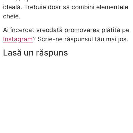
ideală. Trebuie doar să combini elementele
cheie.
Ai încercat vreodată promovarea plătită pe
Instagram
? Scrie-ne răspunsul tău mai jos.
Lasă un răspuns