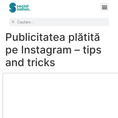
Publicitatea plătită
pe Instagram – tips
and tricks