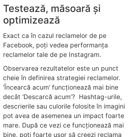
Testează, măsoară și
optimizează
Exact ca în cazul reclamelor de pe
Facebook, poți vedea performanța
reclamelor tale de pe Instagram.
Observarea rezultatelor este un punct
cheie în definirea strategiei reclamelor.
‘Încearcă acum’ funcționează mai bine
decât ‘Descarcă acum’? Hashtag-urile,
descrierile sau culorile folosite în imagini
pot avea de asemenea un impact foarte
mare. După ce vezi ce funcționează mai
bine, poți foarte ușor să creezi reclama