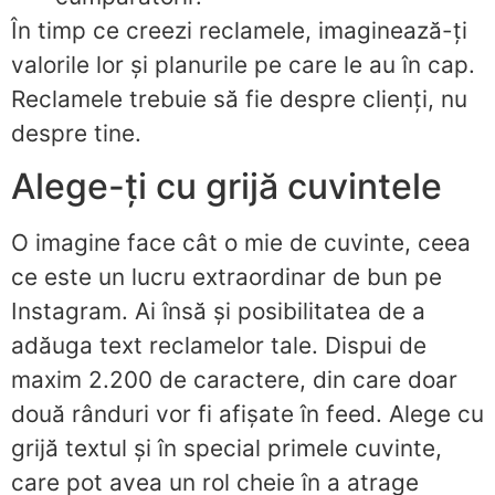
În timp ce creezi reclamele, imaginează-ți
valorile lor și planurile pe care le au în cap.
Reclamele trebuie să fie despre clienți, nu
despre tine.
Alege-ți cu grijă cuvintele
O imagine face cât o mie de cuvinte, ceea
ce este un lucru extraordinar de bun pe
Instagram. Ai însă și posibilitatea de a
adăuga text reclamelor tale. Dispui de
maxim 2.200 de caractere, din care doar
două rânduri vor fi afișate în feed. Alege cu
grijă textul și în special primele cuvinte,
care pot avea un rol cheie în a atrage