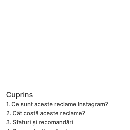
Cuprins
Ce sunt aceste reclame Instagram?
Cât costă aceste reclame?
Sfaturi și recomandări