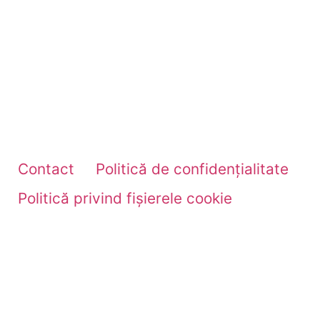
Contact
Politică de confidențialitate
Politică privind fișierele cookie