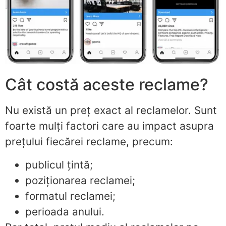
Cât costă aceste reclame?
Nu există un preț exact al reclamelor. Sunt
foarte mulți factori care au impact asupra
prețului fiecărei reclame, precum:
publicul țintă;
poziționarea reclamei;
formatul reclamei;
perioada anului.