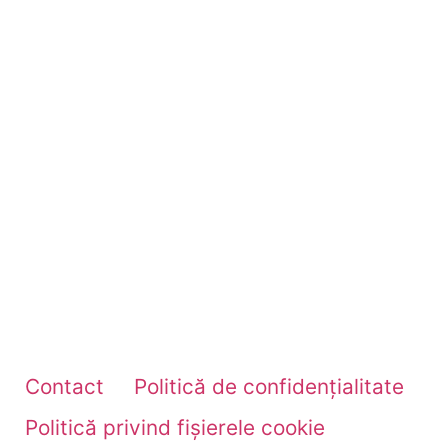
Contact
Politică de confidențialitate
Politică privind fișierele cookie