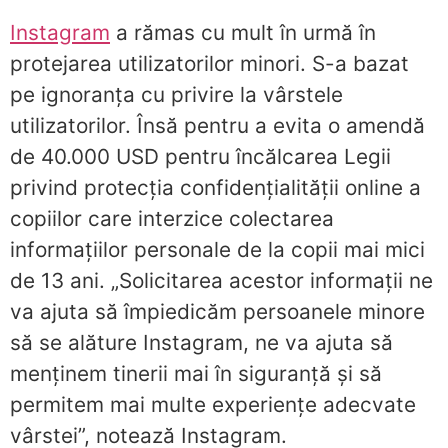
Instagram
a rămas cu mult în urmă în
protejarea utilizatorilor minori. S-a bazat
pe ignoranța cu privire la vârstele
utilizatorilor. Însă pentru a evita o amendă
de 40.000 USD pentru încălcarea Legii
privind protecția confidențialității online a
copiilor care interzice colectarea
informațiilor personale de la copii mai mici
de 13 ani. „Solicitarea acestor informații ne
va ajuta să împiedicăm persoanele minore
să se alăture Instagram, ne va ajuta să
menținem tinerii mai în siguranță și să
permitem mai multe experiențe adecvate
vârstei”, notează Instagram.