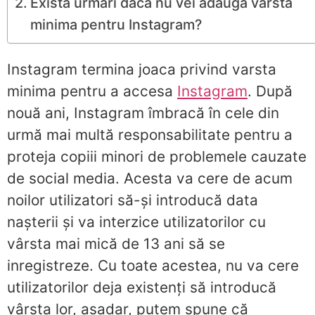
Există urmări dacă nu vei adăuga varsta
minima pentru Instagram?
Instagram termina joaca privind varsta
minima pentru a accesa
Instagram
. După
nouă ani, Instagram îmbracă în cele din
urmă mai multă responsabilitate pentru a
proteja copiii minori de problemele cauzate
de social media. Acesta va cere de acum
noilor utilizatori să-și introducă data
nașterii și va interzice utilizatorilor cu
vârsta mai mică de 13 ani să se
inregistreze. Cu toate acestea, nu va cere
utilizatorilor deja existenți să introducă
vârsta lor, așadar, putem spune că