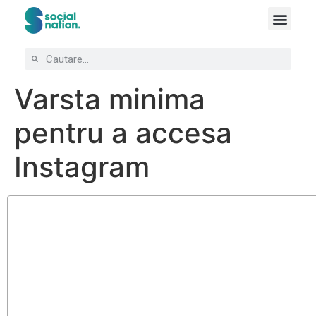
Varsta minima
pentru a accesa
Instagram