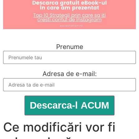
Prenume
Adresa de e-mail:
Ce modificări vor fi