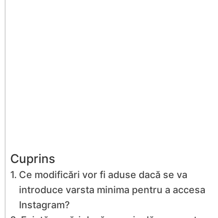
Cuprins
Ce modificări vor fi aduse dacă se va
introduce varsta minima pentru a accesa
Instagram?