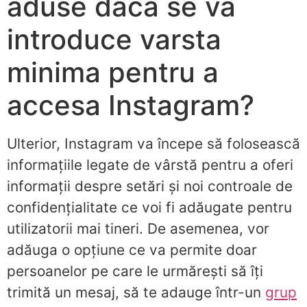
aduse dacă se va
introduce varsta
minima pentru a
accesa Instagram?
Ulterior, Instagram va începe să folosească
informațiile legate de vârstă pentru a oferi
informații despre setări și noi controale de
confidențialitate ce voi fi adăugate pentru
utilizatorii mai tineri. De asemenea, vor
adăuga o opțiune ce va permite doar
persoanelor pe care le urmărești să îți
trimită un mesaj, să te adauge într-un
grup