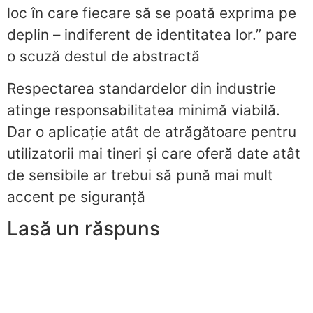
loc în care fiecare să se poată exprima pe
deplin – indiferent de identitatea lor.” pare
o scuză destul de abstractă
Respectarea standardelor din industrie
atinge responsabilitatea minimă viabilă.
Dar o aplicație atât de atrăgătoare pentru
utilizatorii mai tineri și care oferă date atât
de sensibile ar trebui să pună mai mult
accent pe siguranță
Lasă un răspuns