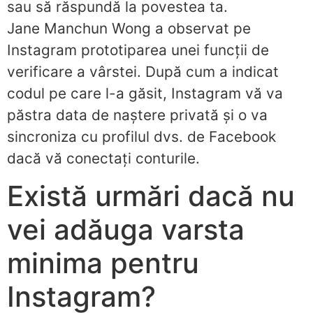
sau să răspundă la povestea ta.
Jane Manchun Wong a observat pe
Instagram prototiparea unei funcții de
verificare a vârstei. După cum a indicat
codul pe care l-a găsit, Instagram vă va
păstra data de naștere privată și o va
sincroniza cu profilul dvs. de Facebook
dacă vă conectați conturile.
Există urmări dacă nu
vei adăuga varsta
minima pentru
Instagram?