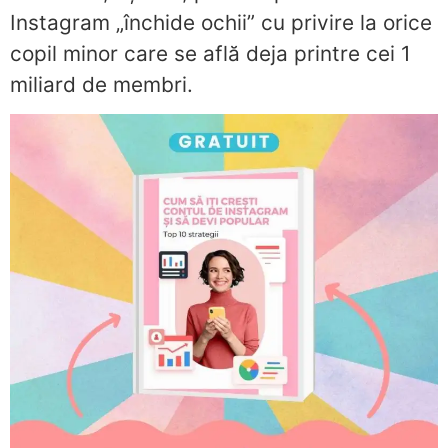
Instagram „închide ochii” cu privire la orice
copil minor care se află deja printre cei 1
miliard de membri.