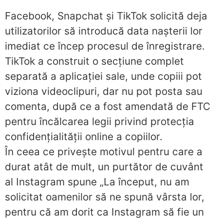
Facebook, Snapchat și TikTok solicită deja
utilizatorilor să introducă data nașterii lor
imediat ce încep procesul de înregistrare.
TikTok a construit o secțiune complet
separată a aplicației sale, unde copiii pot
viziona videoclipuri, dar nu pot posta sau
comenta, după ce a fost amendată de FTC
pentru încălcarea legii privind protecția
confidențialității online a copiilor.
În ceea ce privește motivul pentru care a
durat atât de mult, un purtător de cuvânt
al Instagram spune „La început, nu am
solicitat oamenilor să ne spună vârsta lor,
pentru că am dorit ca Instagram să fie un