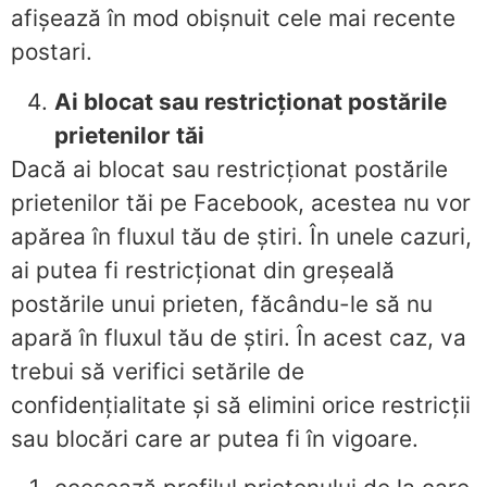
afișează în mod obișnuit cele mai recente
postari.
Ai blocat sau restricționat postările
prietenilor tăi
Dacă ai blocat sau restricționat postările
prietenilor tăi pe Facebook, acestea nu vor
apărea în fluxul tău de știri. În unele cazuri,
ai putea fi restricționat din greșeală
postările unui prieten, făcându-le să nu
apară în fluxul tău de știri. În acest caz, va
trebui să verifici setările de
confidențialitate și să elimini orice restricții
sau blocări care ar putea fi în vigoare.