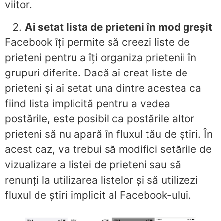
viitor.
Ai setat lista de prieteni în mod greșit
Facebook îți permite să creezi liste de
prieteni pentru a îți organiza prietenii în
grupuri diferite. Dacă ai creat liste de
prieteni și ai setat una dintre acestea ca
fiind lista implicită pentru a vedea
postările, este posibil ca postările altor
prieteni să nu apară în fluxul tău de știri. În
acest caz, va trebui să modifici setările de
vizualizare a listei de prieteni sau să
renunți la utilizarea listelor și să utilizezi
fluxul de știri implicit al Facebook-ului.