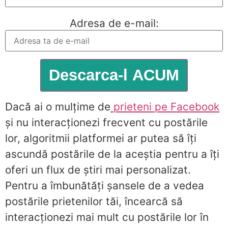
Adresa de e-mail:
Dacă ai o mulțime de
prieteni pe Facebook
și nu interacționezi frecvent cu postările
lor, algoritmii platformei ar putea să îți
ascundă postările de la aceștia pentru a îți
oferi un flux de știri mai personalizat.
Pentru a îmbunătăți șansele de a vedea
postările prietenilor tăi, încearcă să
interacționezi mai mult cu postările lor în