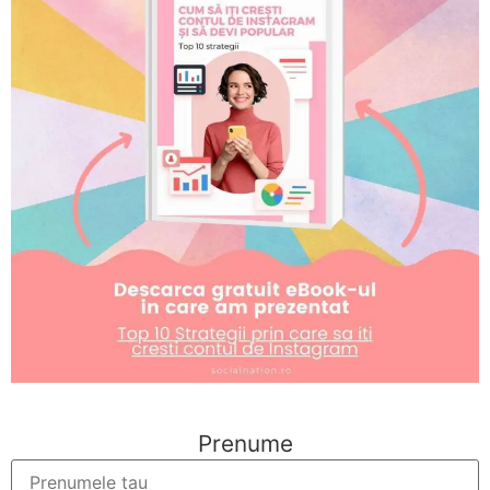
Prenume