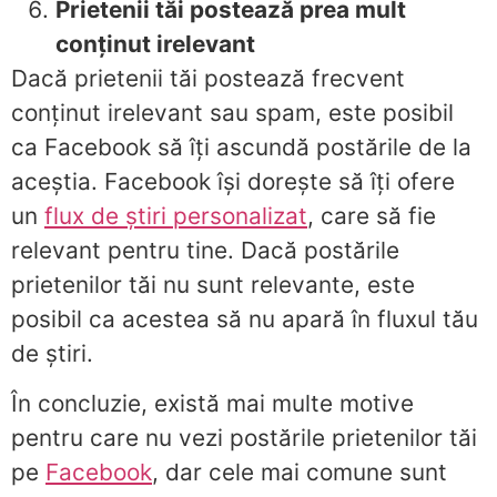
Prietenii tăi postează prea mult
conținut irelevant
Dacă prietenii tăi postează frecvent
conținut irelevant sau spam, este posibil
ca Facebook să îți ascundă postările de la
aceștia. Facebook își dorește să îți ofere
un
flux de știri personalizat
, care să fie
relevant pentru tine. Dacă postările
prietenilor tăi nu sunt relevante, este
posibil ca acestea să nu apară în fluxul tău
de știri.
În concluzie, există mai multe motive
pentru care nu vezi postările prietenilor tăi
pe
Facebook
, dar cele mai comune sunt