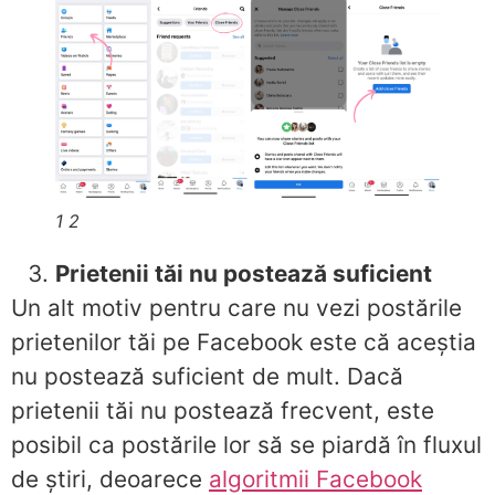
1 2
Prietenii tăi nu postează suficient
Un alt motiv pentru care nu vezi postările
prietenilor tăi pe Facebook este că aceștia
nu postează suficient de mult. Dacă
prietenii tăi nu postează frecvent, este
posibil ca postările lor să se piardă în fluxul
de știri, deoarece
algoritmii Facebook