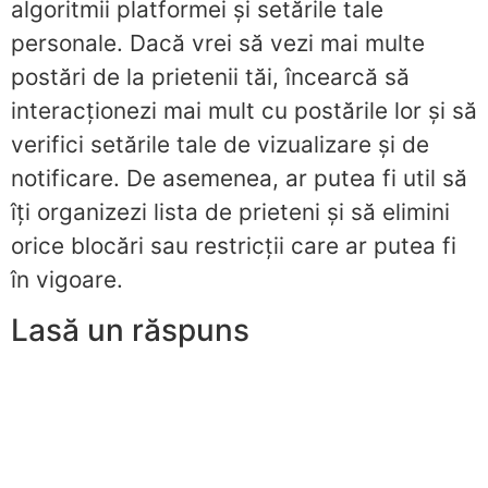
algoritmii platformei și setările tale
personale. Dacă vrei să vezi mai multe
postări de la prietenii tăi, încearcă să
interacționezi mai mult cu postările lor și să
verifici setările tale de vizualizare și de
notificare. De asemenea, ar putea fi util să
îți organizezi lista de prieteni și să elimini
orice blocări sau restricții care ar putea fi
în vigoare.
Lasă un răspuns