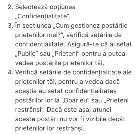
Selectează opțiunea
„Confidențialitate”.
În secțiunea „Cum gestionez postările
prietenilor mei?”, verifică setările de
confidențialitate. Asigură-te că ai setat
„Public” sau „Prieteni” pentru a putea
vedea postările prietenilor tăi.
Verifică setările de confidențialitate ale
prietenilor tăi, pentru a vedea dacă
aceștia au setat confidențialitatea
postărilor lor la „Doar eu” sau „Prieteni
restrânși”. Dacă este așa, atunci
aceste postări nu vor fi vizibile decât
prietenilor lor restrânși.