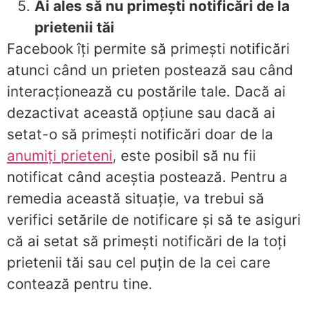
Ai ales să nu primești notificări de la
prietenii tăi
Facebook îți permite să primești notificări
atunci când un prieten postează sau când
interacționează cu postările tale. Dacă ai
dezactivat această opțiune sau dacă ai
setat-o să primești notificări doar de la
anumiți prieteni
, este posibil să nu fii
notificat când aceștia postează. Pentru a
remedia această situație, va trebui să
verifici setările de notificare și să te asiguri
că ai setat să primești notificări de la toți
prietenii tăi sau cel puțin de la cei care
contează pentru tine.