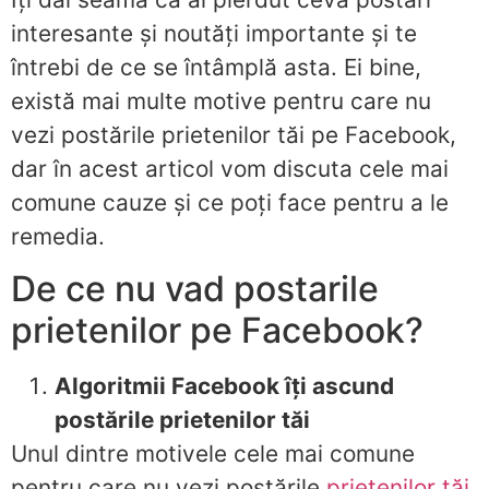
interesante și noutăți importante și te
întrebi de ce se întâmplă asta. Ei bine,
există mai multe motive pentru care nu
vezi postările prietenilor tăi pe Facebook,
dar în acest articol vom discuta cele mai
comune cauze și ce poți face pentru a le
remedia.
De ce nu vad postarile
prietenilor pe Facebook?
Algoritmii Facebook îți ascund
postările prietenilor tăi
Unul dintre motivele cele mai comune
pentru care nu vezi postările
prietenilor tăi