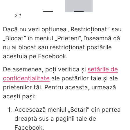
2 1
Dacă nu vezi opțiunea „Restricționat” sau
„Blocat” în meniul „Prieteni”, înseamnă că
nu ai blocat sau restricționat postările
acestuia pe Facebook.
De asemenea, poți verifica și
setările de
confidențialitate
ale postărilor tale și ale
prietenilor tăi. Pentru aceasta, urmează
acești pași:
Accesează meniul „Setări” din partea
dreaptă sus a paginii tale de
Facebook.