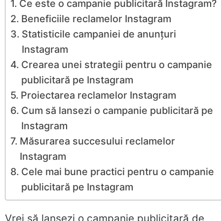
Ce este o campanie publicitară Instagram?
Beneficiile reclamelor Instagram
Statisticile campaniei de anunțuri
Instagram
Crearea unei strategii pentru o campanie
publicitară pe Instagram
Proiectarea reclamelor Instagram
Cum să lansezi o campanie publicitară pe
Instagram
Măsurarea succesului reclamelor
Instagram
Cele mai bune practici pentru o campanie
publicitară pe Instagram
Vrei să lansezi o campanie publicitară de