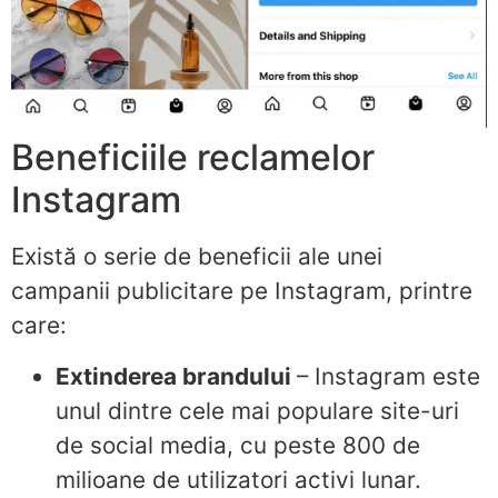
Beneficiile reclamelor
Instagram
Există o serie de beneficii ale unei
campanii publicitare pe Instagram, printre
care:
Extinderea brandului
– Instagram este
unul dintre cele mai populare site-uri
de social media, cu peste 800 de
milioane de utilizatori activi lunar.