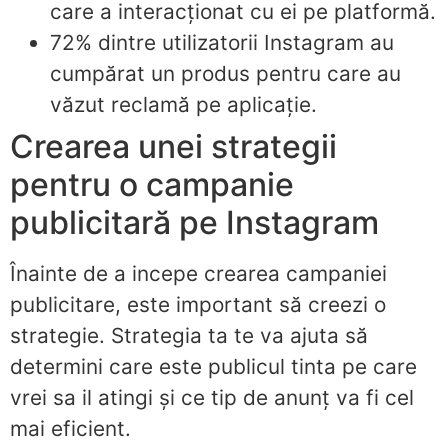
care a interacționat cu ei pe platformă.
72% dintre utilizatorii Instagram au
cumpărat un produs pentru care au
văzut reclamă pe aplicație.
Crearea unei strategii
pentru o campanie
publicitară pe Instagram
Înainte de a incepe crearea campaniei
publicitare, este important să creezi o
strategie. Strategia ta te va ajuta să
determini care este publicul tinta pe care
vrei sa il atingi și ce tip de anunț va fi cel
mai eficient.