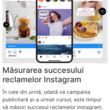
Măsurarea succesului
reclamelor Instagram
În cele din urmă, odată ce campania
publicitară și-a urmat cursul, este timpul
să măsori succesul reclamelor instagram.