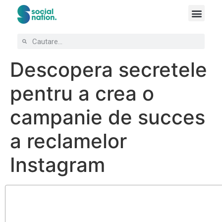
Descopera secretele
pentru a crea o
campanie de succes
a reclamelor
Instagram