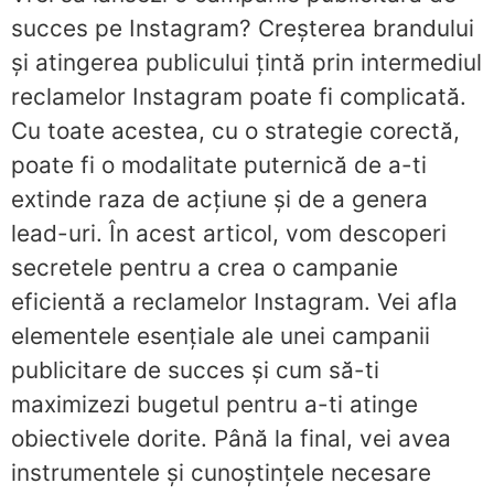
succes pe Instagram? Creșterea brandului
și atingerea publicului țintă prin intermediul
reclamelor Instagram poate fi complicată.
Cu toate acestea, cu o strategie corectă,
poate fi o modalitate puternică de a-ti
extinde raza de acțiune și de a genera
lead-uri. În acest articol, vom descoperi
secretele pentru a crea o campanie
eficientă a reclamelor Instagram. Vei afla
elementele esențiale ale unei campanii
publicitare de succes și cum să-ti
maximizezi bugetul pentru a-ti atinge
obiectivele dorite. Până la final, vei avea
instrumentele și cunoștințele necesare