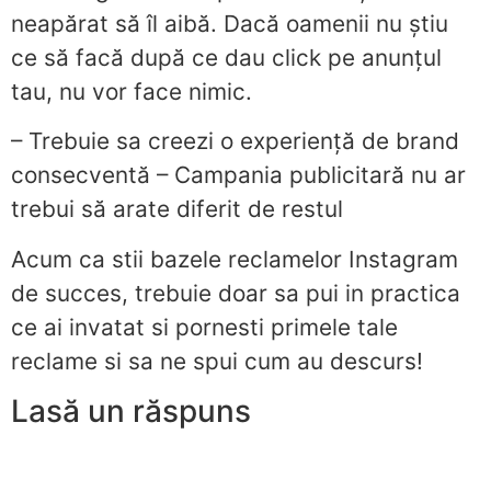
neapărat să îl aibă. Dacă oamenii nu știu
ce să facă după ce dau click pe anunțul
tau, nu vor face nimic.
– Trebuie sa creezi o experiență de brand
consecventă – Campania publicitară nu ar
trebui să arate diferit de restul
Acum ca stii bazele reclamelor Instagram
de succes, trebuie doar sa pui in practica
ce ai invatat si pornesti primele tale
reclame si sa ne spui cum au descurs!
Lasă un răspuns