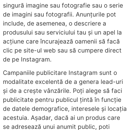
singură imagine sau fotografie sau o serie
de imagini sau fotografii. Anunțurile pot
include, de asemenea, o descriere a
produsului sau serviciului tau și un apel la
acțiune care încurajează oamenii să facă
clic pe site-ul web sau să cumpere direct
de pe Instagram.
Campaniile publicitare Instagram sunt o
modalitate excelentă de a genera lead-uri
și de a crește vânzările. Poți alege să faci
publicitate pentru publicul țintă în funcție
de datele demografice, interesele și locația
acestuia. Așadar, dacă ai un produs care
se adresează unui anumit public, poti