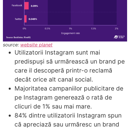
source:
website planet
Utilizatorii Instagram sunt mai
predispuși să urmărească un brand pe
care il descoperă printr-o reclamă
decât orice alt canal social.
Majoritatea campaniilor publicitare de
pe Instagram generează o rată de
clicuri de 1% sau mai mare.
84% dintre utilizatorii Instagram spun
că apreciază sau urmăresc un brand