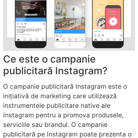
Ce este o campanie
publicitară Instagram?
O campanie publicitară Instagram este o
inițiativă de marketing care utilizează
instrumentele publicitare native ale
Instagram pentru a promova produsele,
serviciile sau brandul. O campanie
publicitară pe Instagram poate prezenta o