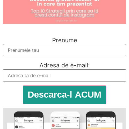
Prenume
Adresa de e-mail: