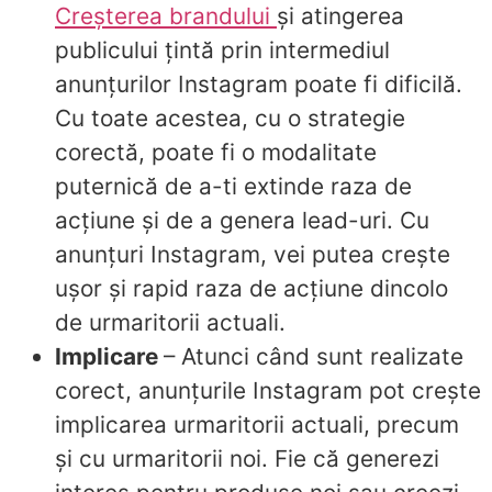
Creșterea brandului
și atingerea
publicului țintă prin intermediul
anunțurilor Instagram poate fi dificilă.
Cu toate acestea, cu o strategie
corectă, poate fi o modalitate
puternică de a-ti extinde raza de
acțiune și de a genera lead-uri. Cu
anunțuri Instagram, vei putea crește
ușor și rapid raza de acțiune dincolo
de urmaritorii actuali.
Implicare
– Atunci când sunt realizate
corect, anunțurile Instagram pot crește
implicarea urmaritorii actuali, precum
și cu urmaritorii noi. Fie că generezi