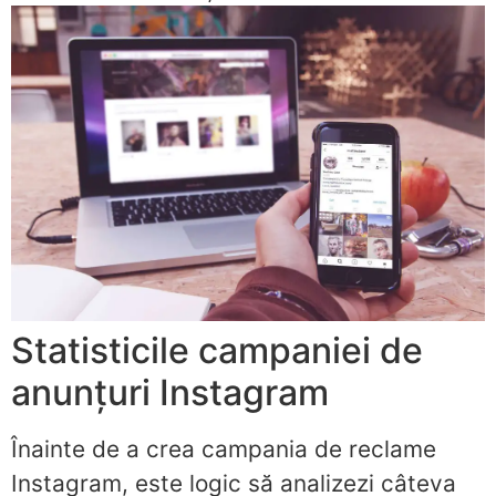
Statisticile campaniei de
anunțuri Instagram
Înainte de a crea campania de reclame
Instagram, este logic să analizezi câteva