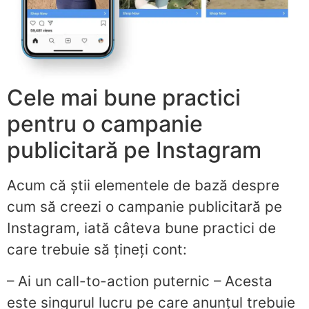
Cele mai bune practici
pentru o campanie
publicitară pe Instagram
Acum că știi elementele de bază despre
cum să creezi o campanie publicitară pe
Instagram, iată câteva bune practici de
care trebuie să țineți cont:
– Ai un call-to-action puternic – Acesta
este singurul lucru pe care anunțul trebuie