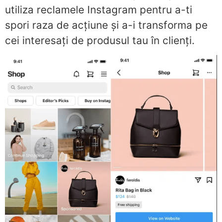
utiliza reclamele Instagram pentru a-ti
spori raza de acțiune și a-i transforma pe
cei interesați de produsul tau în clienți.