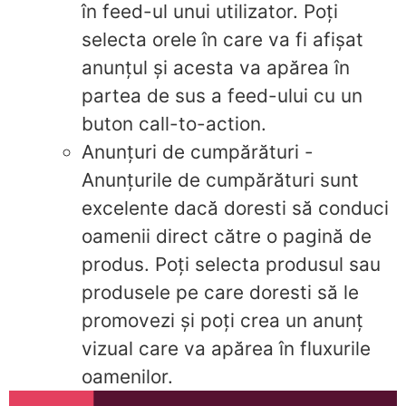
în feed-ul unui utilizator. Poți
selecta orele în care va fi afișat
anunțul și acesta va apărea în
partea de sus a feed-ului cu un
buton call-to-action.
Anunțuri de cumpărături -
Anunțurile de cumpărături sunt
excelente dacă doresti să conduci
oamenii direct către o pagină de
produs. Poți selecta produsul sau
produsele pe care doresti să le
promovezi și poți crea un anunț
vizual care va apărea în fluxurile
oamenilor.