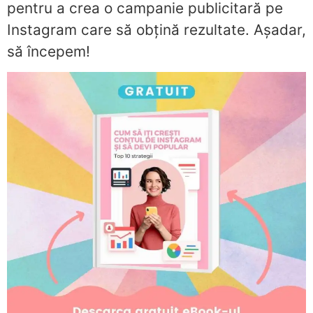
pentru a crea o campanie publicitară pe
Instagram care să obțină rezultate. Așadar,
să începem!