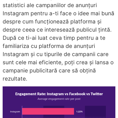
statistici ale campaniilor de anunțuri
Instagram pentru a-ti face o idee mai bună
despre cum funcționează platforma și
despre ceea ce interesează publicul țintă.
După ce ti-ai luat ceva timp pentru a te
familiariza cu platforma de anunțuri
Instagram și cu tipurile de campanii care
sunt cele mai eficiente, poți crea și lansa o
campanie publicitară care să obțină
rezultate.