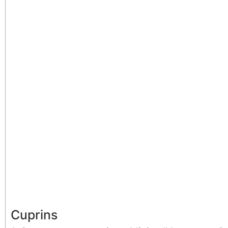
Cuprins